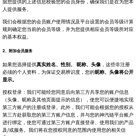
据您提供的上述信息校验您的会员身份，确保我们是在为您本
人提供服务。
我们会根据您的会员账户使用情况及平台设置的会员等级计算
规则确定您当前的会员等级，并为您提供相应会员等级所对应
的基本权益。
2、附加会员服务
如果您选择提供
真实姓名、性别、 昵称、头像
，这些非注册
必须的个人资料，为保证交易辨识度，您的
昵称、头像将公开
显示。
授权登录：我们可能经您同意后向第三方共享您的账户信息
（头像、昵称及其他页面提示的信息），使您可以便捷地实现
第三方账户的注册或登录。此外，我们可能会根据您的授权从
第三方处获取您的第三方账户信息，并与您的神汽链平台账户
进行绑定，使您可通过第三方账户直接登录、使用我们的产品
及/或服务。我们将在您授权同意的范围内使用您的相关信