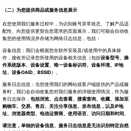
（二）为您提供商品或服务信息展示
在您使用我们服务过程中，为识别账号异常状态、了解产品适
配性、向您提供更契合您需求的页面展示，我们可能会自动收
集您的使用情况并存储为网络日志信息，包括：
设备信息：我们会根据您在软件安装及/或使用中的具体操
作，接收并记录您所使用的设备相关信息（包括
设备型号、操
作系统版本、设备设置、唯一设备标识符、设备环境、IP地
址、设备OAID、BSSID
）。
服务日志信息：当您使用我们的网站或客户端提供的产品或服
务时，我们会自动收集您对我们服务的详细使用情况，作为服
务日志保存，
包括浏览、点击查看、搜索查询、收藏、添加至
购物车、交易、售后、关注分享信息、发布信息，以及IP地
址、浏览器类型、电信运营商、使用语言、访问日期和时间
。
请注意，单独的设备信息、服务日志信息是无法识别特定自然