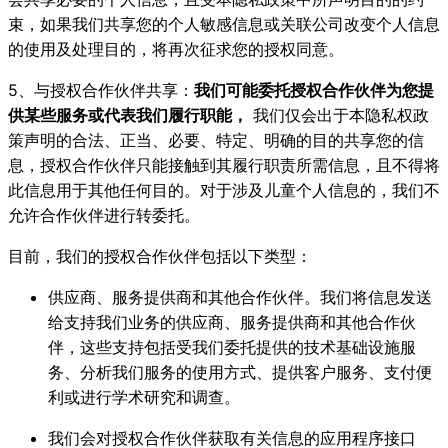
束，如果我们共享您的个人敏感信息或关联公司改变个人信息
的使用及处理目的，将再次征求您的授权同意。
5、与授权合作伙伴共享：
我们可能委托授权合作伙伴为您提
供某些服务或代表我们履行职能，
我们仅会出于本隐私权政
策声明的合法、正当、必要、特定、明确的目的共享您的信
息，授权合作伙伴只能接触到其履行职责所需信息，且不得将
此信息用于其他任何目的。对于涉及儿童个人信息的，我们不
允许合作伙伴进行转委托。
目前，我们的授权合作伙伴包括以下类型：
供应商、服务提供商和其他合作伙伴。我们将信息发送
给支持我们业务的供应商、服务提供商和其他合作伙
伴，这些支持包括受我们委托提供的技术基础设施服
务、分析我们服务的使用方式、提供客户服务、支付便
利或进行学术研究和调查。
我们会对授权合作伙伴获取有关信息的应用程序接口