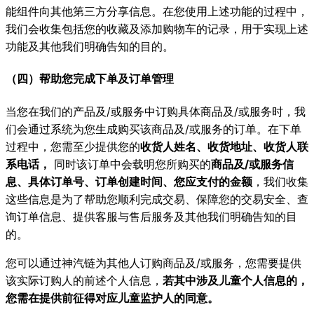
能组件向其他第三方分享信息。在您使用上述功能的过程中，
我们会收集包括您的收藏及添加购物车的记录，用于实现上述
功能及其他我们明确告知的目的。
（四）帮助您完成下单及订单管理
当您在我们的产品及/或服务中订购具体商品及/或服务时，我
们会通过系统为您生成购买该商品及/或服务的订单。在下单
过程中，您需至少提供您的
收货人姓名、收货地址、收货人联
系电话，
同时该订单中会载明您所购买的
商品及/或服务信
息、具体订单号、订单创建时间、您应支付的金额
，我们收集
这些信息是为了帮助您顺利完成交易、保障您的交易安全、查
询订单信息、提供客服与售后服务及其他我们明确告知的目
的。
您可以通过神汽链为其他人订购商品及/或服务，您需要提供
该实际订购人的前述个人信息，
若其中涉及儿童个人信息的，
您需在提供前征得对应儿童监护人的同意。