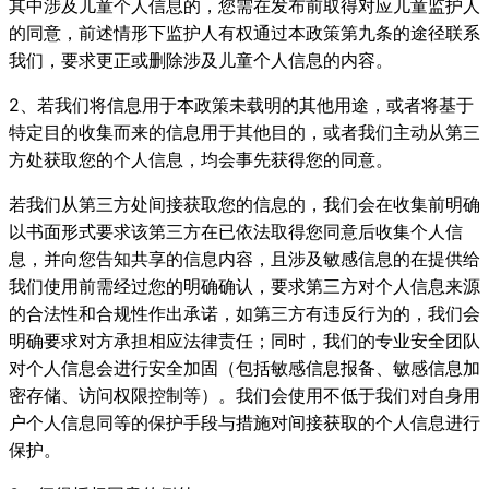
其中涉及儿童个人信息的，您需在发布前取得对应儿童监护人
的同意，前述情形下监护人有权通过本政策第九条的途径联系
我们，要求更正或删除涉及儿童个人信息的内容。
2、若我们将信息用于本政策未载明的其他用途，或者将基于
特定目的收集而来的信息用于其他目的，或者我们主动从第三
方处获取您的个人信息，均会事先获得您的同意。
若我们从第三方处间接获取您的信息的，我们会在收集前明确
以书面形式要求该第三方在已依法取得您同意后收集个人信
息，并向您告知共享的信息内容，且涉及敏感信息的在提供给
我们使用前需经过您的明确确认，要求第三方对个人信息来源
的合法性和合规性作出承诺，如第三方有违反行为的，我们会
明确要求对方承担相应法律责任；同时，我们的专业安全团队
对个人信息会进行安全加固（包括敏感信息报备、敏感信息加
密存储、访问权限控制等）。我们会使用不低于我们对自身用
户个人信息同等的保护手段与措施对间接获取的个人信息进行
保护。