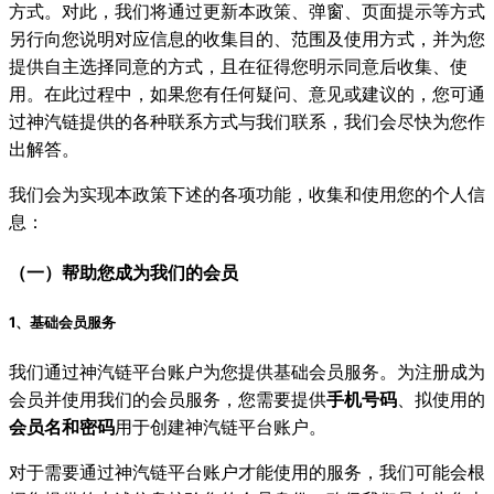
方式。对此，我们将通过更新本政策、弹窗、页面提示等方式
另行向您说明对应信息的收集目的、范围及使用方式，并为您
提供自主选择同意的方式，且在征得您明示同意后收集、使
用。在此过程中，如果您有任何疑问、意见或建议的，您可通
过神汽链提供的各种联系方式与我们联系，我们会尽快为您作
出解答。
我们会为实现本政策下述的各项功能，收集和使用您的个人信
息：
（一）帮助您成为我们的会员
1、基础会员服务
我们通过神汽链平台账户为您提供基础会员服务。为注册成为
会员并使用我们的会员服务，您需要提供
手机号码
、拟使用的
会员名和密码
用于创建神汽链平台账户。
对于需要通过神汽链平台账户才能使用的服务，我们可能会根