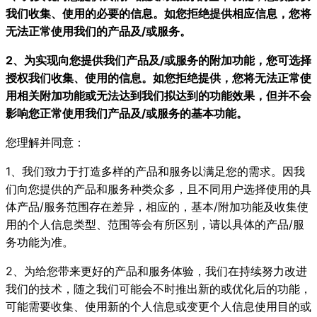
我们收集、使用的必要的信息。如您拒绝提供相应信息，您将
无法正常使用我们的产品及/或服务。
2、为实现向您提供我们产品及/或服务的附加功能，您可选择
授权我们收集、使用的信息。如您拒绝提供，您将无法正常使
用相关附加功能或无法达到我们拟达到的功能效果，但并不会
影响您正常使用我们产品及/或服务的基本功能。
您理解并同意：
1、我们致力于打造多样的产品和服务以满足您的需求。因我
们向您提供的产品和服务种类众多，且不同用户选择使用的具
体产品/服务范围存在差异，相应的，基本/附加功能及收集使
用的个人信息类型、范围等会有所区别，请以具体的产品/服
务功能为准。
2、为给您带来更好的产品和服务体验，我们在持续努力改进
我们的技术，随之我们可能会不时推出新的或优化后的功能，
可能需要收集、使用新的个人信息或变更个人信息使用目的或