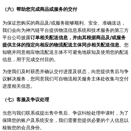
（六）帮助您完成商品或服务的交付
为保证您购买的商品及/或服务能够顺利、安全、准确送达，
我们会向为神汽链平台提供物流信息系统和技术服务的第三方
平台公司披露
订单相关配送信息，并由其根据商品及/或服务
提供主体的指定向相应的物流配送主体同步相关配送信息
。您
知晓并同意相应物流配送主体不可避免地获知及使用您的配送
信息，用于完成交付目的。
为使我们及时获悉并确认交付进度及状态，向您提供售后与争
议解决服务，您同意我们可自物流相关服务主体处收集与交付
进度相关信息。
（七）客服及争议处理
当您与我们联系或提出售中售后、争议纠纷处理申请时，为了
保障您的账户及系统安全，我们需要您提供必要的个人信息以
核验您的会员身份。