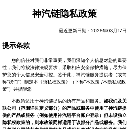
神汽链隐私政策
最近更新日期：2026年03月17日
提示条款
您的信任对我们非常重要，我们深知个人信息对您的重要
性，我们将按法律法规要求，采取相应安全保护措施，尽力保
护您的个人信息安全可控。鉴于此，神汽链服务提供者（或简
称“我们”）制定本《隐私权政策》（下称“本政策 /本隐私权政
策”）并提醒您：
本政策适用于神汽链提供的所有产品和服务。
如我们及关
联公司（范围详见定义部分）的产品或服务中使用了神汽链提
供的产品或服务（例如使用神汽链平台账户登录）但未设独立
隐私权政策的，则本政策同样适用于该部分产品或服务。我们