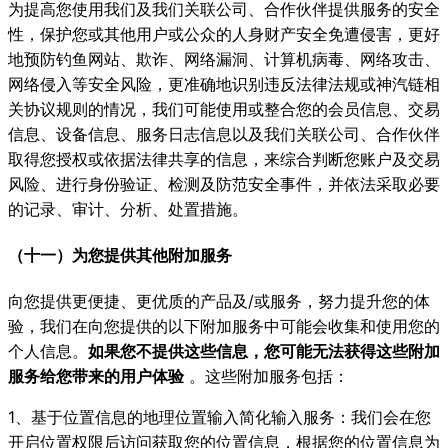
为提高您使用我们及我们关联公司、合作伙伴提供服务的安全
性，保护您或其他用户或公众的人身财产安全免遭侵害，更好
地预防钓鱼网站、欺诈、网络漏洞、计算机病毒、网络攻击、
网络侵入等安全风险，更准确地识别违反法律法规或神汽链相
关协议规则的情况，我们可能使用或整合您的会员信息、交易
信息、设备信息、服务日志信息以及我们关联公司、合作伙伴
取得您授权或依据法律共享的信息，来综合判断您账户及交易
风险、进行身份验证、检测及防范安全事件，并依法采取必要
的记录、审计、分析、处置措施。
（十一）为您提供其他附加服务
向您提供更便捷、更优质的产品及/或服务，努力提升您的体
验，我们在向您提供的以下附加服务中可能会收集和使用您的
个人信息。
如果您不提供这些信息，您可能无法获得这些附加
服务给您带来的用户体验
。这些附加服务包括：
1、基于位置信息的地理位置输入简化输入服务：我们会在您
开启位置权限后访问获取您的位置信息，根据您的位置信息为