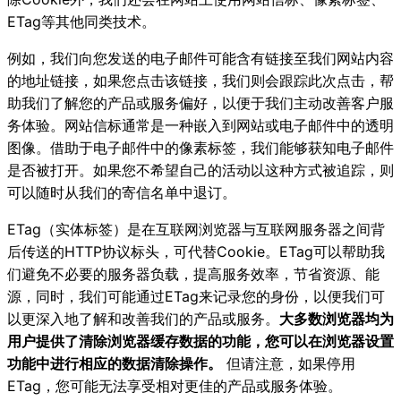
ETag等其他同类技术。
例如，我们向您发送的电子邮件可能含有链接至我们网站内容
的地址链接，如果您点击该链接，我们则会跟踪此次点击，帮
助我们了解您的产品或服务偏好，以便于我们主动改善客户服
务体验。网站信标通常是一种嵌入到网站或电子邮件中的透明
图像。借助于电子邮件中的像素标签，我们能够获知电子邮件
是否被打开。如果您不希望自己的活动以这种方式被追踪，则
可以随时从我们的寄信名单中退订。
ETag（实体标签）是在互联网浏览器与互联网服务器之间背
后传送的HTTP协议标头，可代替Cookie。ETag可以帮助我
们避免不必要的服务器负载，提高服务效率，节省资源、能
源，同时，我们可能通过ETag来记录您的身份，以便我们可
以更深入地了解和改善我们的产品或服务。
大多数浏览器均为
用户提供了清除浏览器缓存数据的功能，您可以在浏览器设置
功能中进行相应的数据清除操作。
但请注意，如果停用
ETag，您可能无法享受相对更佳的产品或服务体验。