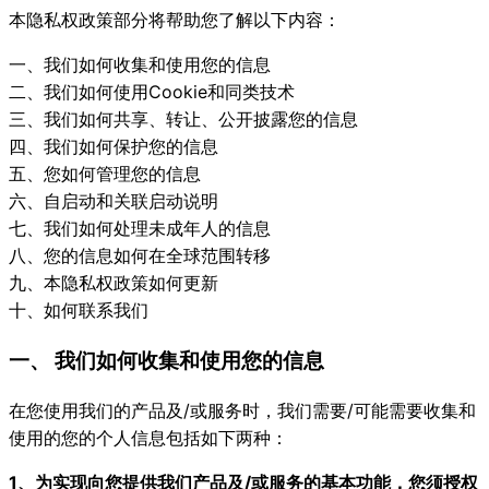
本隐私权政策部分将帮助您了解以下内容：
一、我们如何收集和使用您的信息
二、我们如何使用Cookie和同类技术
三、我们如何共享、转让、公开披露您的信息
四、我们如何保护您的信息
五、您如何管理您的信息
六、自启动和关联启动说明
七、我们如何处理未成年人的信息
八、您的信息如何在全球范围转移
九、本隐私权政策如何更新
十、如何联系我们
一、 我们如何收集和使用您的信息
在您使用我们的产品及/或服务时，我们需要/可能需要收集和
使用的您的个人信息包括如下两种：
1、为实现向您提供我们产品及/或服务的基本功能，您须授权