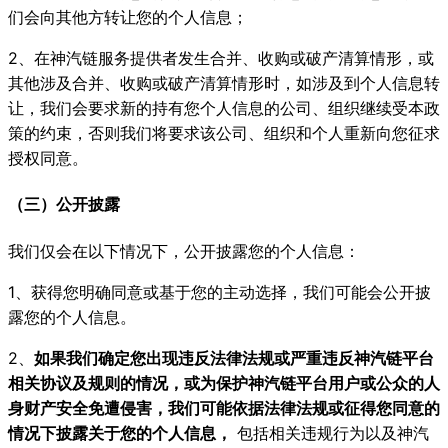
们会向其他方转让您的个人信息；
2、在神汽链服务提供者发生合并、收购或破产清算情形，或
其他涉及合并、收购或破产清算情形时，如涉及到个人信息转
让，我们会要求新的持有您个人信息的公司、组织继续受本政
策的约束，否则我们将要求该公司、组织和个人重新向您征求
授权同意。
（三）公开披露
我们仅会在以下情况下，公开披露您的个人信息：
1、获得您明确同意或基于您的主动选择，我们可能会公开披
露您的个人信息。
2、
如果我们确定您出现违反法律法规或严重违反神汽链平台
相关协议及规则的情况，或为保护神汽链平台用户或公众的人
身财产安全免遭侵害，我们可能依据法律法规或征得您同意的
情况下披露关于您的个人信息，
包括相关违规行为以及神汽