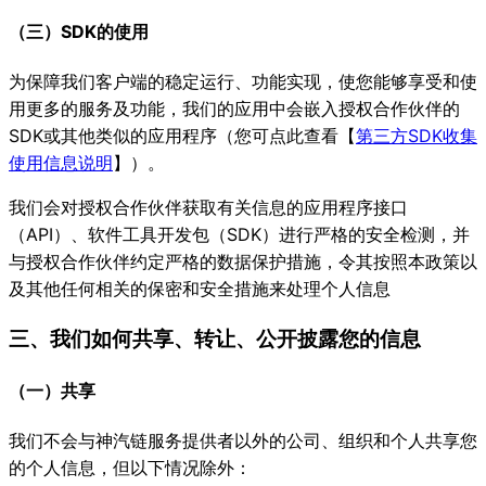
（三）SDK的使用
为保障我们客户端的稳定运行、功能实现，使您能够享受和使
用更多的服务及功能，我们的应用中会嵌入授权合作伙伴的
SDK或其他类似的应用程序（您可点此查看【
第三方SDK收集
使用信息说明
】）。
我们会对授权合作伙伴获取有关信息的应用程序接口
（API）、软件工具开发包（SDK）进行严格的安全检测，并
与授权合作伙伴约定严格的数据保护措施，令其按照本政策以
及其他任何相关的保密和安全措施来处理个人信息
三、我们如何共享、转让、公开披露您的信息
（一）共享
我们不会与神汽链服务提供者以外的公司、组织和个人共享您
的个人信息，但以下情况除外：