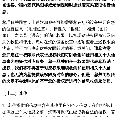
点击客户端内麦克风图标或录制视频时通过麦克风获取语音信
息。
您理解并同意，上述附加服务可能需要您在您的设备中开启您
的位置信息 （地理位置）、摄像头（相机）、相册（图片
库）、麦克风（语音）的访问权限，以实现这些权限所涉及信
息的收集和使用。您可在您的设备设置中逐项查看上述权限的
状态，并可自行决定这些权限随时的开启或关闭。
请您注意，
您开启任一权限即代表您授权我们可以收集和使用相关个人信
息来为您提供对应服务，您一旦关闭任一权限即代表您取消了
授权，我们将不再基于对应权限继续收集和使用相关个人信
息，也无法为您提供该权限所对应的服务。但是，您关闭权限
的决定不会影响此前基于您的授权所进行的信息收集及使用。
（十二）其他
1、若你提供的信息中含有其他用户的个人信息，在向神汽链
提供这些个人信息之前，您需确保您已经取得合法的授权。若