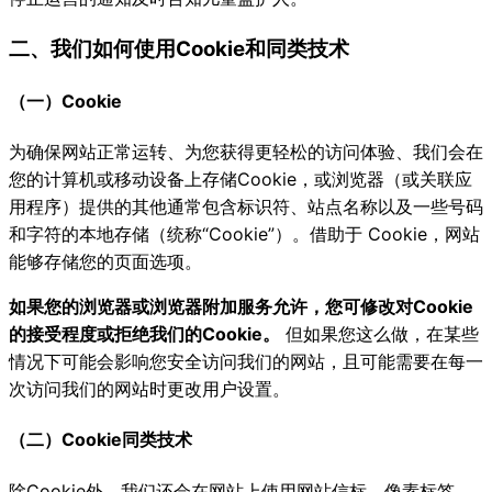
二、我们如何使用Cookie和同类技术
（一）Cookie
为确保网站正常运转、为您获得更轻松的访问体验、我们会在
您的计算机或移动设备上存储Cookie，或浏览器（或关联应
用程序）提供的其他通常包含标识符、站点名称以及一些号码
和字符的本地存储（统称“Cookie”）。借助于 Cookie，网站
能够存储您的页面选项。
如果您的浏览器或浏览器附加服务允许，您可修改对Cookie
的接受程度或拒绝我们的Cookie。
但如果您这么做，在某些
情况下可能会影响您安全访问我们的网站，且可能需要在每一
次访问我们的网站时更改用户设置。
（二）Cookie同类技术
除Cookie外，我们还会在网站上使用网站信标、像素标签、