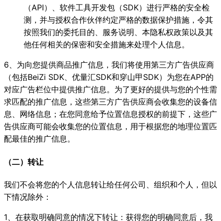
（API）、软件工具开发包（SDK）进行严格的安全检
测，并与授权合作伙伴约定严格的数据保护措施，令其
按照我们的委托目的、服务说明、本隐私权政策以及其
他任何相关的保密和安全措施来处理个人信息。
6、为向您提供商品推广信息，我们将使用第三方广告供应商
（包括BeiZi SDK、优量汇SDK和穿山甲SDK）为您在APP的
对应广告栏位中提供推广信息。为了更好的提供与您的个性需
求匹配的推广信息，这些第三方广告供应商会收集您的设备信
息、网络信息；在您同意给予位置信息授权的前提下，这些广
告供应商可能会收集您的位置信息，用于根据您的地理位置匹
配最佳的推广信息。
（二）转让
我们不会将您的个人信息转让给任何公司、组织和个人，但以
下情况除外：
1、在获取明确同意的情况下转让：获得您的明确同意后，我