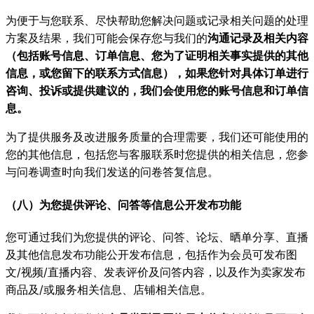
为便于与您联系、尽快帮助您解决问题或记录相关问题的处理
方案及结果，我们可能会保存您与我们的
沟通记录及相关内容
（包括账号信息、订单信息、您为了证明相关事实提供的其他
信息，或您留下的联系方式信息），如果您针对具体订单进行
咨询、投诉或提供建议的，我们会使用您的账号信息和订单信
息。
为了提供服务及改进服务质量的合理需要，我们还可能使用的
您的其他信息，包括您与客服联系时您提供的相关信息，您参
与问卷调查时向我们发送的问卷答复信息。
（八）为您提供评论、问答等信息公开发布功能
您可通过我们为您提供的评论、问答、论坛、晒单分享、直播
及其他信息发布功能公开发布信息，包括作为会员可发布图
文/视频/直播内容、发表评价及问答内容，以及作为卖家发布
商品及/或服务相关信息、店铺相关信息。