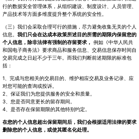
行的数据安全管理体系，从组织建设、制度设计、人员管理、
产品技术等方面多维度提升整个系统的安全性。
（三）我们会采取合理可行的措施，尽力避免收集无关的个人
信息。
我们只会在达成本政策所述目的所需的期限内保留您的
个人信息，除非法律有强制的存留要求，
例如《中华人民共
和国电子商务法》要求商品和服务信息、交易信息保存时间自
交易完成之日起不少于三年。而我们判断前述期限的标准包
括：
1、完成与您相关的交易目的、维护相应交易及业务记录、应
对您可能的查询或投诉。
2、保证我们为您提供服务的安全和质量。
3、您是否同意更长的留存期间。
4、是否存在保留期限的其他特别约定。
在您的个人信息超出保留期间后，我们会根据适用法律的要求
删除您的个人信息，或使其匿名化处理。