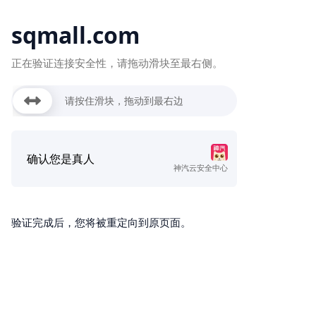
sqmall.com
正在验证连接安全性，请拖动滑块至最右侧。
请按住滑块，拖动到最右边
确认您是真人
神汽云安全中心
验证完成后，您将被重定向到原页面。