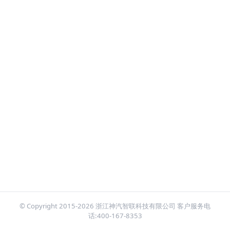
© Copyright 2015-2026 浙江神汽智联科技有限公司 客户服务电
话:400-167-8353